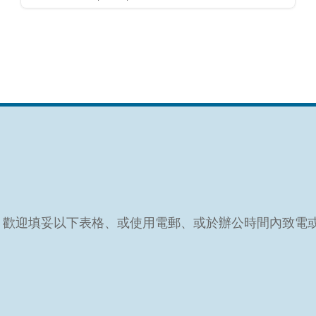
問，歡迎填妥以下表格、或使用電郵、或於辦公時間內致電或W