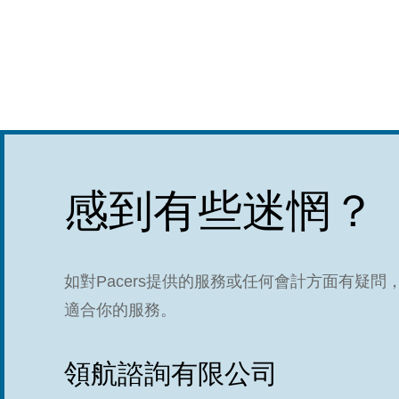
感到有些迷惘？
如對Pacers提供的服務或任何會計方面有疑
適合你的服務。
領航諮詢有限公司