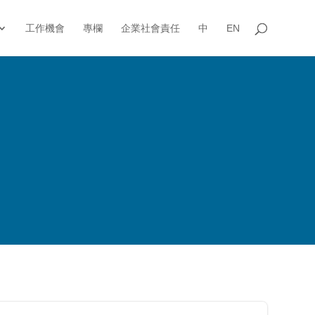
工作機會
專欄
企業社會責任
中
EN