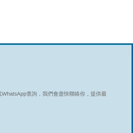
hatsApp查詢，我們會盡快聯絡你，提供最