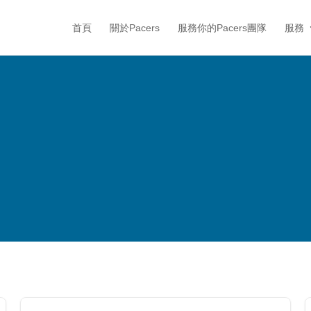
首頁
關於Pacers
服務你的Pacers團隊
服務