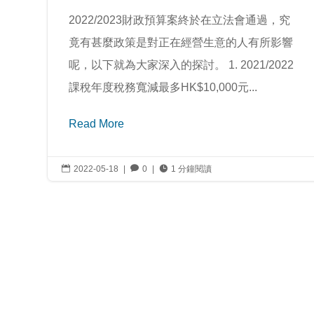
2022/2023財政預算案終於在立法會通過，究
竟有甚麼政策是對正在經營生意的人有所影響
呢，以下就為大家深入的探討。 1. 2021/2022
課稅年度稅務寬減最多HK$10,000元...
Read More

2022-05-18
|

0
|

1 分鐘閱讀