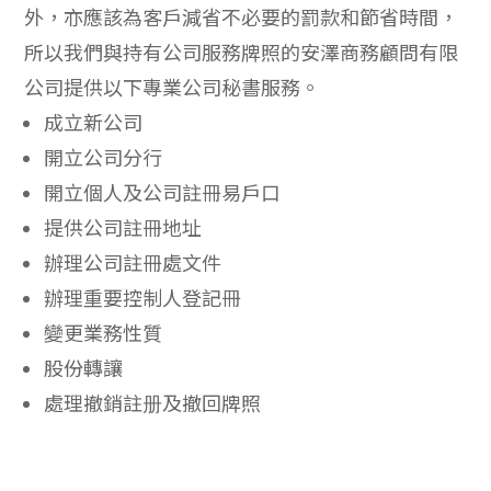
外，亦應該為客戶減省不必要的罰款和節省時間，
所以我們與持有公司服務牌照的安澤商務顧問有限
公司提供以下專業公司秘書服務。
成立新公司
開立公司分行
開立個人及公司註冊易戶口
提供公司註冊地址
辦理公司註冊處文件
辦理重要控制人登記冊
變更業務性質
股份轉讓
處理撤銷註册及撤回牌照