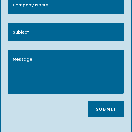
SUBMIT