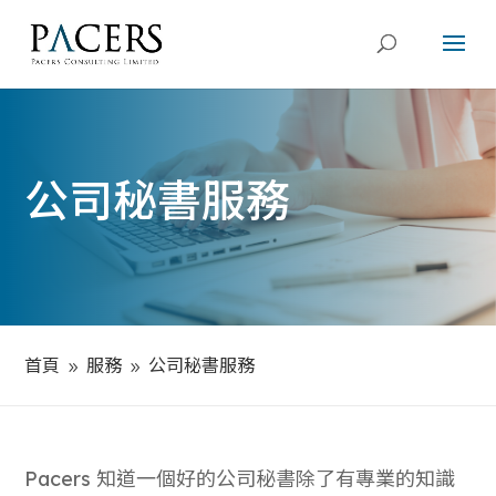
公司秘書服務
首頁
服務
公司秘書服務
9
9
Pacers
知道一個好的公司秘書除了有專業的知識