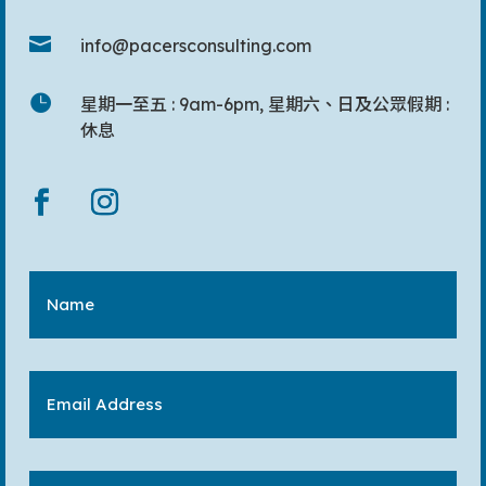

info@pacersconsulting.com

星期一至五 : 9am-6pm, 星期六、日及公眾假期 :
休息