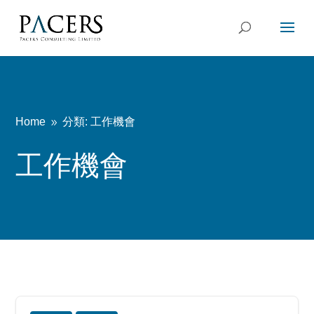
Home
分類: 工作機會
9
工作機會