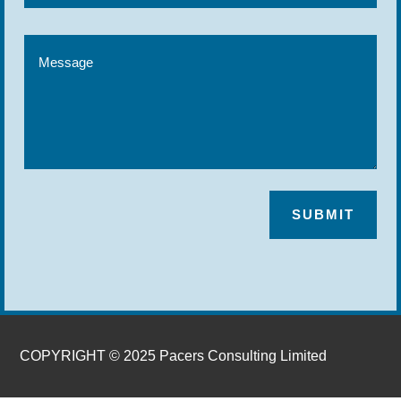
SUBMIT
COPYRIGHT © 2025 Pacers Consulting Limited