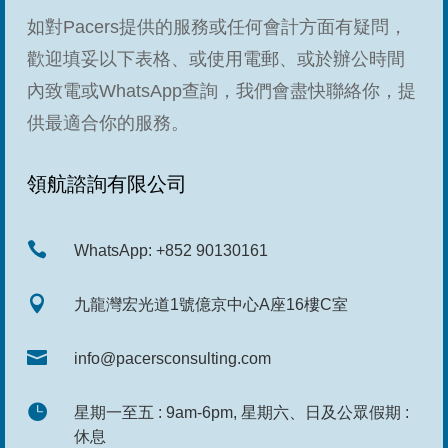
如對Pacers提供的服務或任何會計方面有疑問，
歡迎填妥以下表格、或使用電郵、或於辦公時間
內致電或WhatsApp查詢，我們會盡快聯絡你，提
供最適合你的服務。
領航諮詢有限公司

WhatsApp: +852 90130161

九龍灣宏光道1號億京中心A座16樓C室

info@pacersconsulting.com

星期一至五 : 9am-6pm, 星期六、日及公眾假期 :
休息