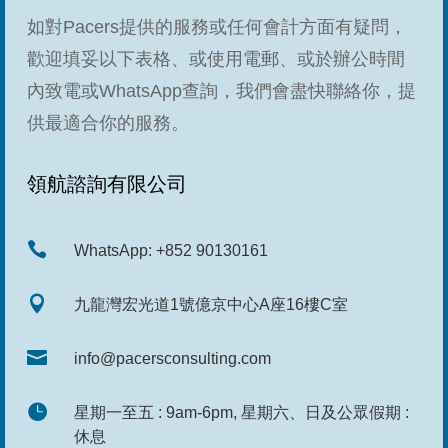
如對Pacers提供的服務或任何會計方面有疑問，
歡迎填妥以下表格、或使用電郵、或於辦公時間
內致電或WhatsApp查詢，我們會盡快聯絡你，提
供最適合你的服務。
領航諮詢有限公司

WhatsApp: +852 90130161

九龍灣宏光道1號億京中心A座16樓C室

info@pacersconsulting.com

星期一至五 : 9am-6pm, 星期六、日及公眾假期 :
休息