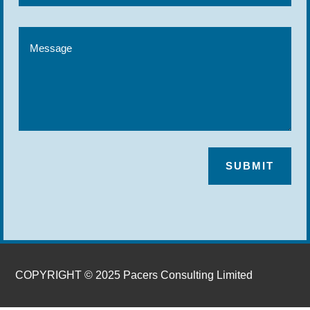
SUBMIT
COPYRIGHT © 2025 Pacers Consulting Limited