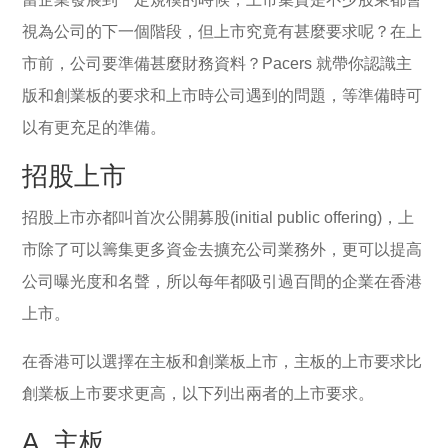
視為公司的下一個階段，但上市究竟有甚麼要求呢？在上
市前，公司要準備甚麼財務資料？Pacers 就帶你認識主
版和創業板的要求和上市時公司遇到的問題，等準備時可
以有更充足的準備。
招股上市
招股上市亦都叫首次公開募股(initial public offering)，上
市除了可以籌集更多資金去擴充公司業務外，更可以提高
公司曝光度和名聲，所以每年都吸引過百間的企業在香港
上市。
在香港可以選擇在主板和創業板上市，主板的上市要求比
創業板上市要求更高，以下列出兩者的上市要求。
A. 主板