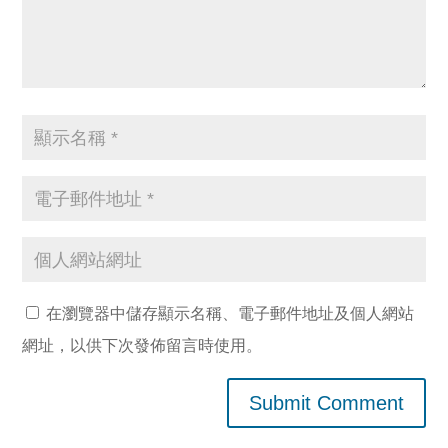
在瀏覽器中儲存顯示名稱、電子郵件地址及個人網站
網址，以供下次發佈留言時使用。
Submit Comment