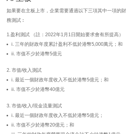
如果要在主板上市，企業需要通過以下三項其中一項的財
務測試︰
1.盈利測試 （註：2022年1月1日開始要求會有所提高）
i. 三年的財政年度累計盈利不低於港幣5,000萬元；和
ii. 市值不少於港幣5億元
2. 市值/收入測試
i. 最近一個財政年度收入不低於港幣5億元；和
ii. 市值不少於港幣40億元
3. 市值/收入/現金流量測試
i. 最近一個財政年度收入不低於港幣5億元；
ii. 市值不少於港幣20億元；和