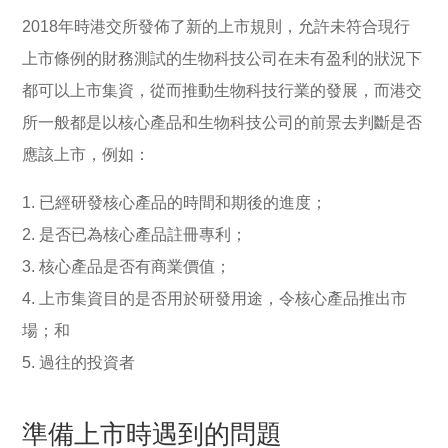
2018年時港交所發佈了新的上市規則，允許未符合現行
上市條例的財務測試的生物科技公司在未有盈利的狀況下
都可以上市集資，從而推動生物科技行業的發展，而港交
所一般都是以核心產品和生物科技公司的前景去判斷是否
應該上市，例如：
已經研發核心產品的時間和期後的進度；
是否已為核心產品註冊專利；
核心產品是否有商業價值；
上市集資目的是否用於研發用途，令核心產品推出市
場；和
過往的投資者
準備上市時遇到的問題