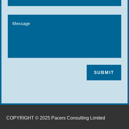
SUBMIT
COPYRIGHT © 2025 Pacers Consulting Limited