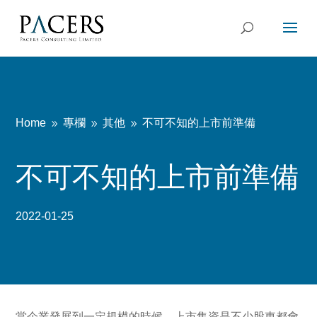
Home
專欄
其他
不可不知的上市前準備
9
9
9
不可不知的上市前準備
2022-01-25
當企業發展到一定規模的時候，上市集資是不少股東都會