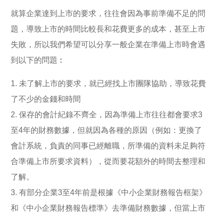
就算企業達到上市的要求，往往會因為事前準備不足的問
題，導致上市的時間比較長和花費更多的成本，甚至上市
失敗，所以我們希望可以分享一般企業在準備上市時會遇
到以下的問題︰
未了解上市的要求，就已經找上市團隊協助，導致花費
了不少的金錢和時間
保存的會計紀錄不齊全，因為準備上市往往都會要求3
至4年的財務數據，但就因為各種的原因（例如：更換了
會計系統，負責的同事已經離職，所準備的資料未足夠符
合準備上市所要求資料），從而要花額外的時間去整理和
了解。
有部分企業3至4年前是根據《中小企業財務報告框架》
和《中小企業財務報告標準》去準備財務數據，但當上市