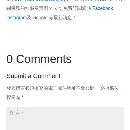
關稅務的知識及實例？ 立刻免費訂閱緊貼
Facebook
、
Instagram
及 Google 等最新消息！
0 Comments
Submit a Comment
發佈留言必須填寫的電子郵件地址不會公開。
必填欄位
標示為
*