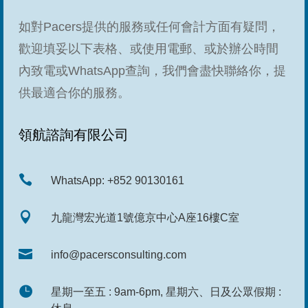
如對Pacers提供的服務或任何會計方面有疑問，
歡迎填妥以下表格、或使用電郵、或於辦公時間
內致電或WhatsApp查詢，我們會盡快聯絡你，提
供最適合你的服務。
領航諮詢有限公司

WhatsApp: +852 90130161

九龍灣宏光道1號億京中心A座16樓C室

info@pacersconsulting.com

星期一至五 : 9am-6pm, 星期六、日及公眾假期 :