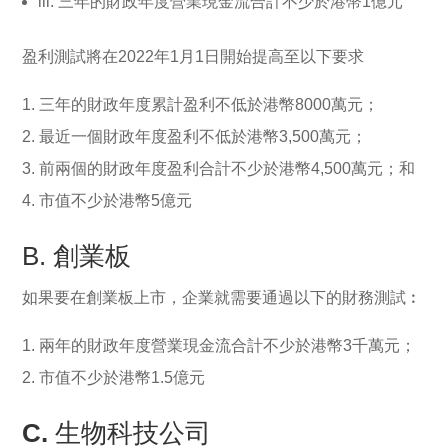
iii. 三年的財政年度營業現金流合計不少於港幣1億元
盈利測試將在2022年1月1日開始提高至以下要求
三年的財政年度累計盈利不低於港幣8000萬元；
最近一個財政年度盈利不低於港幣3,500萬元；
前兩個的財政年度盈利合計不少於港幣4,500萬元；和
市值不少於港幣5億元
B. 創業板
如果要在創業板上市，企業就需要通過以下的財務測試︰
兩年的財政年度營業現金流合計不少於港幣3千萬元；
市值不少於港幣1.5億元
C.
生物科技公司